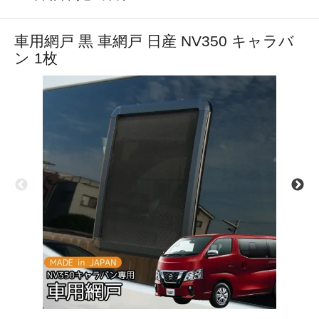
車用網戸 黒 車網戸 日産 NV350 キャラバ
ン 1枚