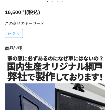
16,500円(税込)
この商品のキーワード
キャラバン
商品説明