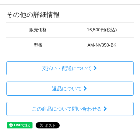
その他の詳細情報
販売価格
16,500円(税込)
型番
AM-NV350-BK
支払い・配送について
返品について
この商品について問い合わせる