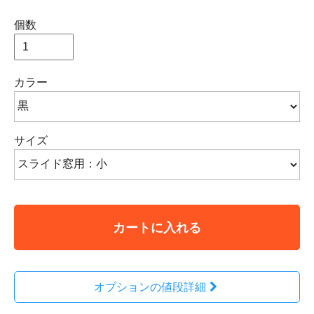
個数
カラー
サイズ
カートに入れる
オプションの値段詳細