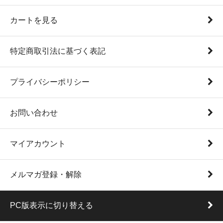
カートを見る
特定商取引法に基づく表記
プライバシーポリシー
お問い合わせ
マイアカウント
メルマガ登録・解除
PC版表示に切り替える