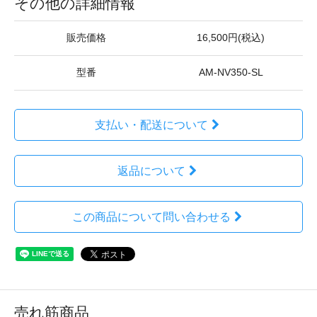
その他の詳細情報
販売価格
16,500円(税込)
型番
AM-NV350-SL
支払い・配送について
返品について
この商品について問い合わせる
売れ筋商品