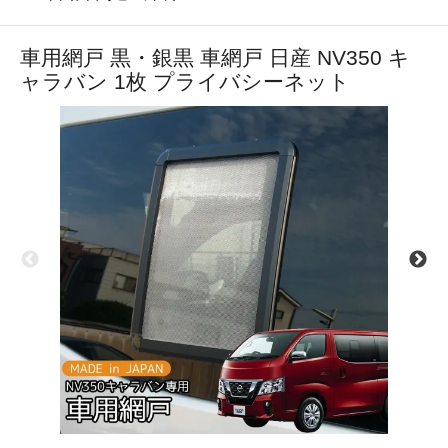
車用網戸 黒・銀黒 車網戸 日産 NV350 キ
ャラバン 1枚 プライバシーネット