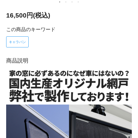
16,500円(税込)
この商品のキーワード
キャラバン
商品説明