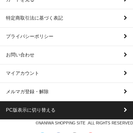
特定商取引法に基づく表記
プライバシーポリシー
お問い合わせ
マイアカウント
メルマガ登録・解除
PC版表示に切り替える
©NANIWA SHOPPING SITE .ALL RIGHTS RESERVED