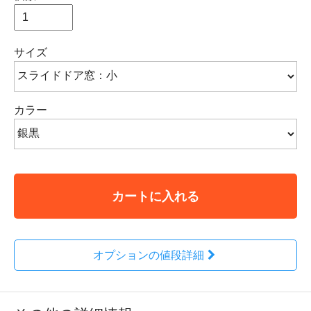
サイズ
カラー
カートに入れる
オプションの値段詳細