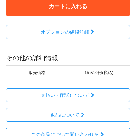
カートに入れる
オプションの値段詳細
その他の詳細情報
販売価格
15,510円(税込)
支払い・配送について
返品について
この商品について問い合わせる