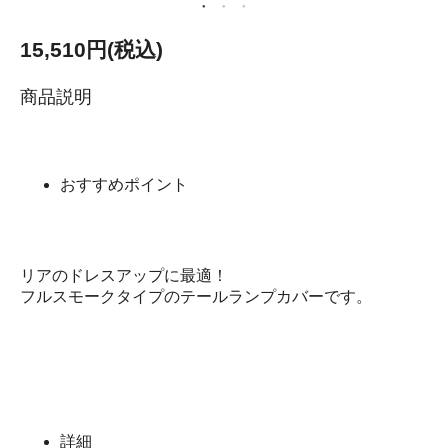
15,510円(税込)
商品説明
おすすめポイント
リアのドレスアップに最適！
フルスモークタイプのテールランプカバーです。
詳細