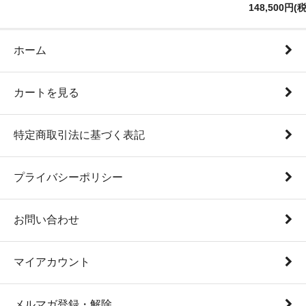
148,500円(
ホーム
カートを見る
特定商取引法に基づく表記
プライバシーポリシー
お問い合わせ
マイアカウント
メルマガ登録・解除