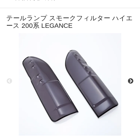
テールランプ スモークフィルター ハイエ
ース 200系 LEGANCE