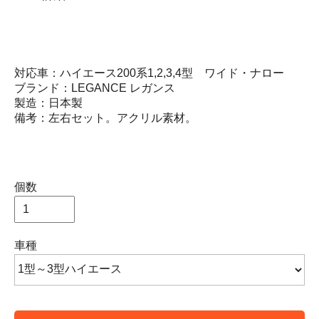
対応車：ハイエース200系1,2,3,4型 ワイド・ナロー
ブランド：LEGANCE レガンス
製造：日本製
備考：左右セット。アクリル素材。
個数
車種