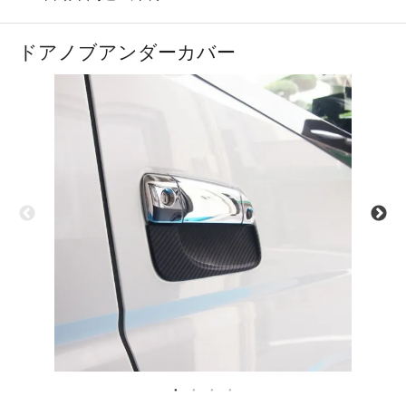
ドアノブアンダーカバー