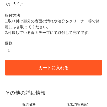
で） 5ドア
取付方法
1.取り付け部分の表面の汚れや油分をクリーナー等で綺
麗にふき取ってください。
2.付属している両面テープにて取付して完了です。
個数
カートに入れる
その他の詳細情報
販売価格
9,317円(税込)