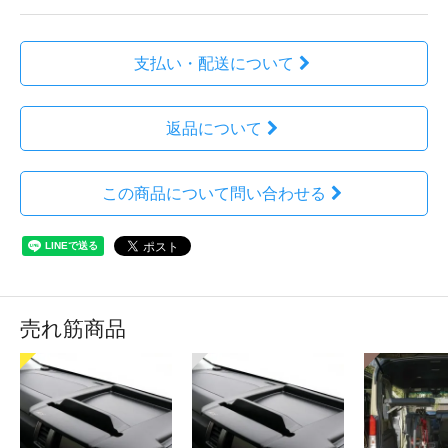
支払い・配送について
返品について
この商品について問い合わせる
売れ筋商品