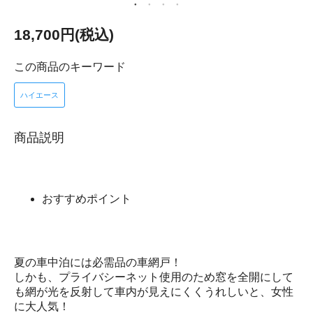
18,700円(税込)
この商品のキーワード
ハイエース
商品説明
おすすめポイント
夏の車中泊には必需品の車網戸！
しかも、プライバシーネット使用のため窓を全開にして
も網が光を反射して車内が見えにくくうれしいと、女性
に大人気！