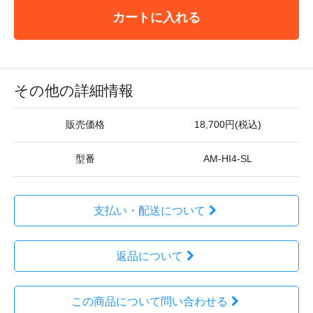
カートに入れる
その他の詳細情報
販売価格
18,700円(税込)
型番
AM-HI4-SL
支払い・配送について
返品について
この商品について問い合わせる