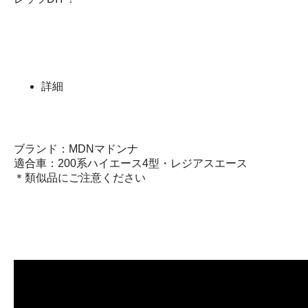
詳細
ブランド：MDNマドンナ
適合車：200系ハイエース4型・レジアスエース
＊類似品にご注意ください