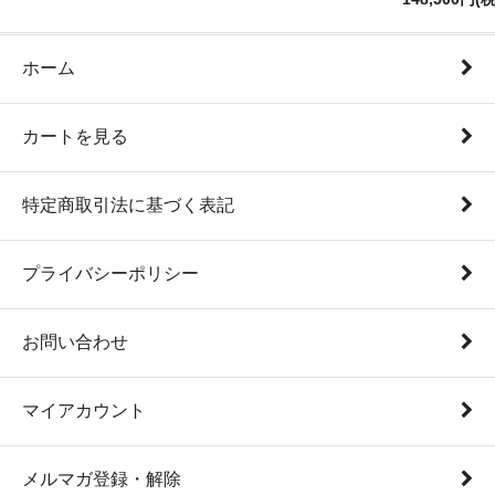
ホーム
カートを見る
特定商取引法に基づく表記
プライバシーポリシー
お問い合わせ
マイアカウント
メルマガ登録・解除