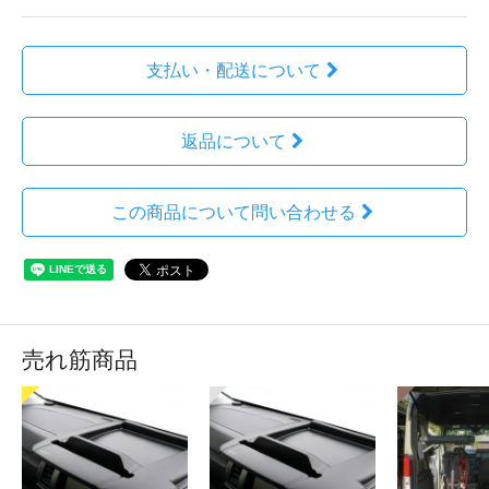
支払い・配送について
返品について
この商品について問い合わせる
売れ筋商品