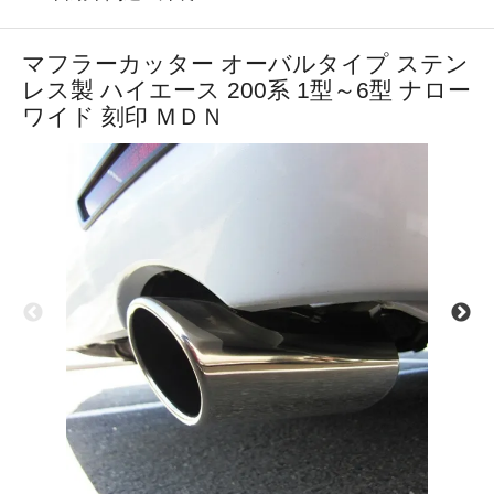
マフラーカッター オーバルタイプ ステン
レス製 ハイエース 200系 1型～6型 ナロー
ワイド 刻印 ＭＤＮ