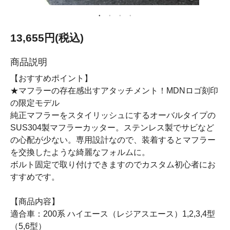
13,655円(税込)
商品説明
【おすすめポイント】
★マフラーの存在感出すアタッチメント！MDNロゴ刻印
の限定モデル
純正マフラーをスタイリッシュにするオーバルタイプの
SUS304製マフラーカッター。ステンレス製でサビなど
の心配が少ない。専用設計なので、装着するとマフラー
を交換したような綺麗なフォルムに。
ボルト固定で取り付けできますのでカスタム初心者にお
すすめです。
【商品内容】
適合車：200系 ハイエース（レジアスエース）1,2,3,4型
（5,6型）