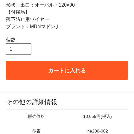
形状・出口：オーバル・120×90
【付属品】
落下防止用ワイヤー
ブランド：MDNマドンナ
個数
カートに入れる
その他の詳細情報
販売価格
13,655円(税込)
型番
ha200-002