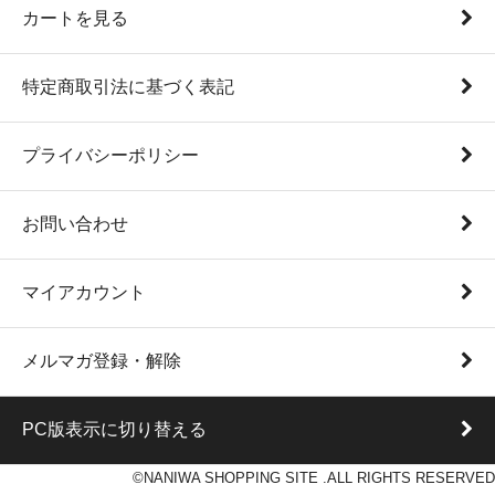
カートを見る
特定商取引法に基づく表記
プライバシーポリシー
お問い合わせ
マイアカウント
メルマガ登録・解除
PC版表示に切り替える
©NANIWA SHOPPING SITE .ALL RIGHTS RESERVED