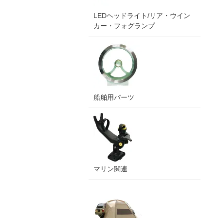
LEDヘッドライト/リア・ウイン
カー・フォグランプ
船舶用パーツ
マリン関連