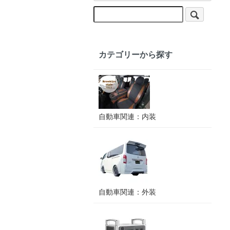
カテゴリーから探す
自動車関連：内装
自動車関連：外装