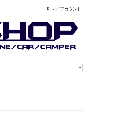
マイアカウント