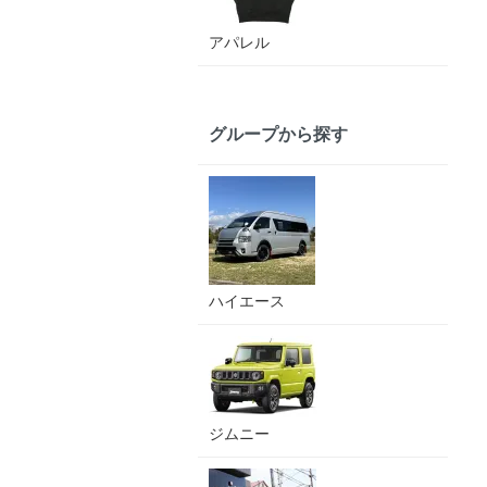
アパレル
グループから探す
ハイエース
ジムニー