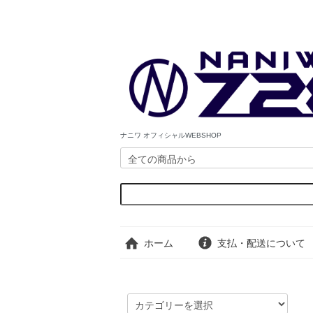
ナニワ オフィシャルWEBSHOP
ホーム
支払・配送について