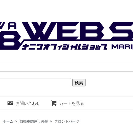
お問い合わせ
カートを見る
ホーム
>
自動車関連：外装
>
フロントパーツ