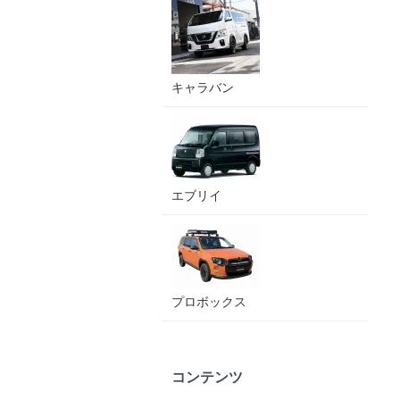
キャラバン
エブリイ
プロボックス
コンテンツ