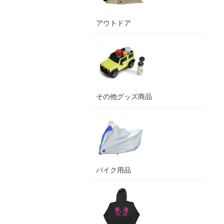
アウトドア
その他グッズ商品
バイク用品