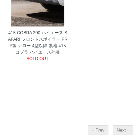
415 COBRA 200 ハイエース S
AFARI フロントスポイラー FR
P製 ナロー 4型以降 素地 415
コブラ ハイエース外装
SOLD OUT
« Prev
Next »