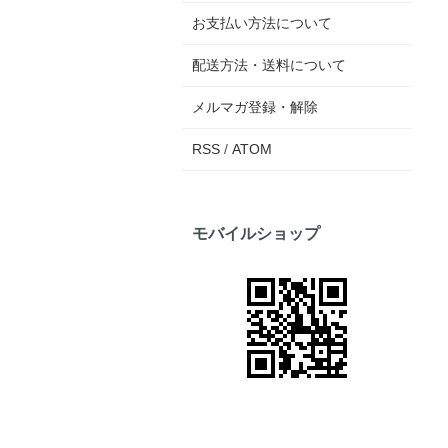
お支払い方法について
配送方法・送料について
メルマガ登録・解除
RSS
/
ATOM
モバイルショップ